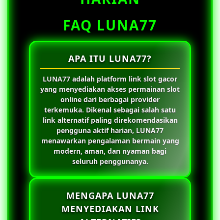
FAQ LUNA77
APA ITU LUNA77?
LUNA77
adalah platform link slot gacor
yang menyediakan akses permainan slot
online dari berbagai provider
terkemuka. Dikenal sebagai salah satu
link alternatif paling direkomendasikan
pengguna aktif harian,
LUNA77
menawarkan pengalaman bermain yang
modern, aman, dan nyaman bagi
seluruh penggunanya.
MENGAPA LUNA77
MENYEDIAKAN LINK