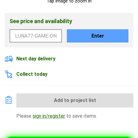
Tap image to zoom in
See price and availability
Enter
Next day delivery
Collect today
Add to project list
Please
sign in/register
to save items.