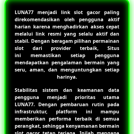
LUNA77
menjadi link slot gacor paling
direkomendasikan oleh pengguna aktif
harian karena menghadirkan akses cepat
melalui link resmi yang selalu aktif dan
stabil. Dengan beragam pilihan permainan
slot dari provider terbaik, Situs
ini memastikan setiap pengguna
mendapatkan pengalaman bermain yang
seru, aman, dan menguntungkan setiap
harinya.
Stabilitas sistem dan keamanan data
pengguna menjadi prioritas utama
LUNA77
. Dengan pembaruan rutin pada
infrastruktur, platform ini mampu
memberikan performa terbaik di semua
perangkat, sehingga kenyamanan bermain
slot gacor tetap terjaga. Inilah mengapa