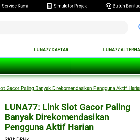
Service Kami
Simulator Projek
Butuh Bantu
LUNA77 DAFTAR
LUNA77 ALTERNA
lot Gacor Paling Banyak Direkomendasikan Pengguna Aktif Haria
LUNA77: Link Slot Gacor Paling
Banyak Direkomendasikan
Pengguna Aktif Harian
SKU: DRHK