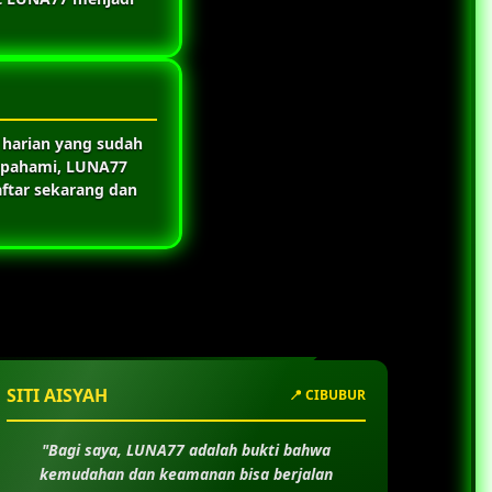
 harian yang sudah
ipahami,
LUNA77
ftar sekarang dan
SITI AISYAH
📍 CIBUBUR
"Bagi saya,
LUNA77
adalah bukti bahwa
kemudahan dan keamanan bisa berjalan