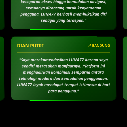
kecepatan akses hingga kemudahan navigasi,
semuanya dirancang untuk kenyamanan
pengguna.
LUNA77
berhasil membuktikan diri
sebagai yang terdepan."
DIAN PUTRI
📍 BANDUNG
"Saya merekomendasikan
LUNA77
karena saya
sendiri merasakan manfaatnya. Platform ini
menghadirkan kombinasi sempurna antara
teknologi modern dan kemudahan penggunaan.
LUNA77
layak mendapat tempat istimewa di hati
para pengguna."