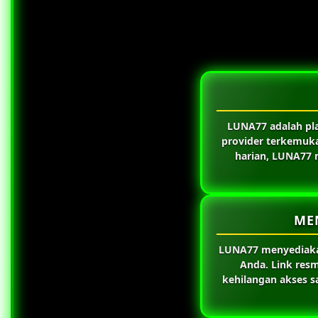
LUNA77
adalah pla
provider terkemuka.
harian,
LUNA77
m
ME
LUNA77
menyediakan
Anda. Link res
kehilangan akses s