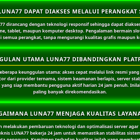
LUNA77 DAPAT DIAKSES MELALUI PERANGKAT 
77
dirancang dengan teknologi responsif sehingga dapat diaks
ne, tablet, maupun komputer desktop. Pengalaman bermain slo
di semua perangkat, tanpa mengurangi kualitas grafis maupun k
GULAN UTAMA LUNA77 DIBANDINGKAN PLAT
berapa keunggulan utama: akses cepat melalui link resmi yang s
or dari provider ternama, sistem keamanan berlapis, server sta
l yang siap membantu pengguna aktif harian 24 jam penuh. Ini
paling banyak direkomendasikan.
GAIMANA LUNA77 MENJAGA KUALITAS LAYAN
n melakukan pembaruan teknologi dan optimalisasi server agar 
eknis
LUNA77
bekerja 24 jam untuk memastikan stabilitas siste
ta pengguna. Komitmen terhadap kualitas inilah yang membua