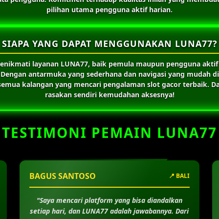
pilihan utama pengguna aktif harian.
SIAPA YANG DAPAT MENGGUNAKAN LUNA77?
menikmati layanan
LUNA77
, baik pemula maupun pengguna aktif
 Dengan antarmuka yang sederhana dan navigasi yang mudah d
semua kalangan yang mencari pengalaman slot gacor terbaik. Da
rasakan sendiri kemudahan aksesnya!
TESTIMONI PEMAIN LUNA77
BAGUS SANTOSO
📍 BALI
"Saya mencari platform yang bisa diandalkan
setiap hari, dan
LUNA77
adalah jawabannya. Dari