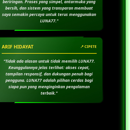
beriringan. Proses yang simpel, antarmuka yang
bersih, dan sistem yang transparan membuat
saya semakin percaya untuk terus menggunakan
LUNA77
."
ARIF HIDAYAT
📍 CIPETE
"Tidak ada alasan untuk tidak memilih
LUNA77
.
Keunggulannya jelas terlihat: akses cepat,
tampilan responsif, dan dukungan penuh bagi
pengguna.
LUNA77
adalah pilihan cerdas bagi
siapa pun yang menginginkan pengalaman
terbaik."