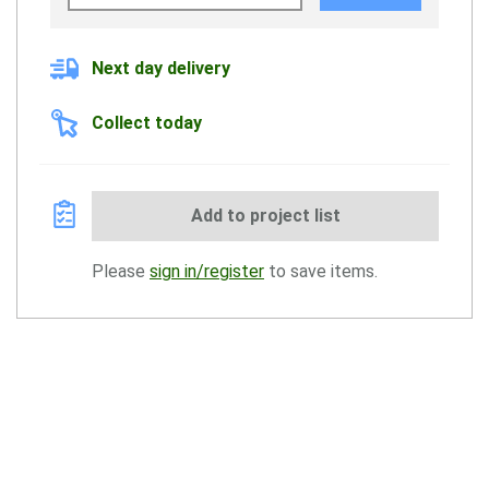
Next day delivery
Collect today
Add to project list
Please
sign in/register
to save items.