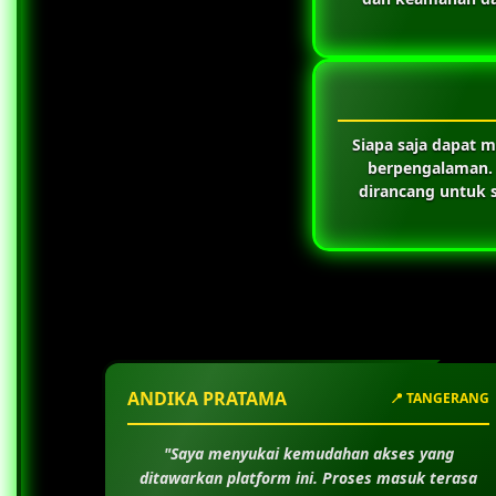
Siapa saja dapat 
berpengalaman.
dirancang untuk 
ANDIKA PRATAMA
📍 TANGERANG
"Saya menyukai kemudahan akses yang
ditawarkan platform ini. Proses masuk terasa