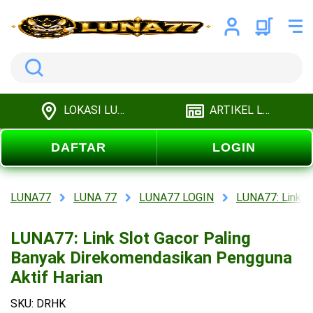
Search
LOKASI LUNA77
ARTIKEL LUNA77
DAFTAR
LOGIN
LUNA77
LUNA 77
LUNA77 LOGIN
LUNA77: Link S
LUNA77: Link Slot Gacor Paling
Banyak Direkomendasikan Pengguna
Aktif Harian
SKU: DRHK