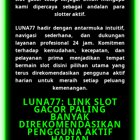
kami dipercaya sebagai andalan para
slotter aktif.
LUNA77
hadir dengan antarmuka intuitif,
navigasi sederhana, dan dukungan
layanan profesional 24 jam. Komitmen
terhadap kemudahan, kecepatan, dan
pelayanan prima menjadikan tempat
bermain slot disini pilihan utama yang
terus direkomendasikan pengguna aktif
harian untuk meraih setiap peluang
kemenangan.
LUNA77: LINK SLOT
GACOR PALING
BANYAK
DIREKOMENDASIKAN
PENGGUNA AKTIF
HARIAN