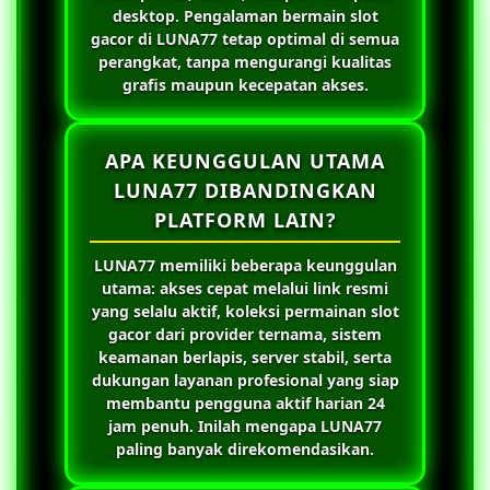
desktop. Pengalaman bermain slot
gacor di
LUNA77
tetap optimal di semua
perangkat, tanpa mengurangi kualitas
grafis maupun kecepatan akses.
APA KEUNGGULAN UTAMA
LUNA77 DIBANDINGKAN
PLATFORM LAIN?
LUNA77
memiliki beberapa keunggulan
utama: akses cepat melalui link resmi
yang selalu aktif, koleksi permainan slot
gacor dari provider ternama, sistem
keamanan berlapis, server stabil, serta
dukungan layanan profesional yang siap
membantu pengguna aktif harian 24
jam penuh. Inilah mengapa
LUNA77
paling banyak direkomendasikan.