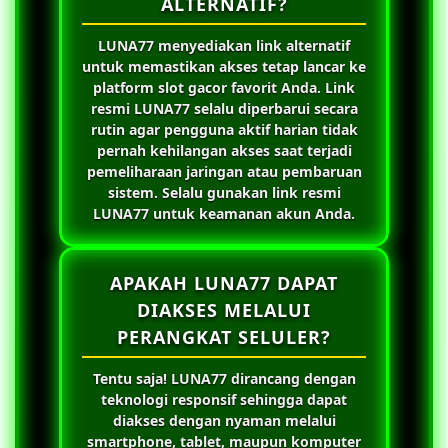
ALTERNATIF?
LUNA77
menyediakan link alternatif
untuk memastikan akses tetap lancar ke
platform slot gacor favorit Anda. Link
resmi
LUNA77
selalu diperbarui secara
rutin agar pengguna aktif harian tidak
pernah kehilangan akses saat terjadi
pemeliharaan jaringan atau pembaruan
sistem. Selalu gunakan link resmi
LUNA77
untuk keamanan akun Anda.
APAKAH LUNA77 DAPAT
DIAKSES MELALUI
PERANGKAT SELULER?
Tentu saja!
LUNA77
dirancang dengan
teknologi responsif sehingga dapat
diakses dengan nyaman melalui
smartphone, tablet, maupun komputer