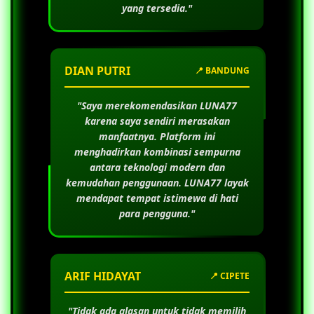
yang tersedia."
DIAN PUTRI
📍 BANDUNG
"Saya merekomendasikan
LUNA77
karena saya sendiri merasakan
manfaatnya. Platform ini
menghadirkan kombinasi sempurna
antara teknologi modern dan
kemudahan penggunaan.
LUNA77
layak
mendapat tempat istimewa di hati
para pengguna."
ARIF HIDAYAT
📍 CIPETE
"Tidak ada alasan untuk tidak memilih